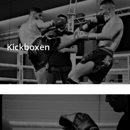
Kickboxen