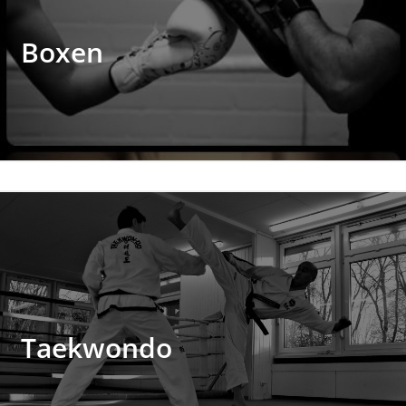
Boxen
Taekwondo