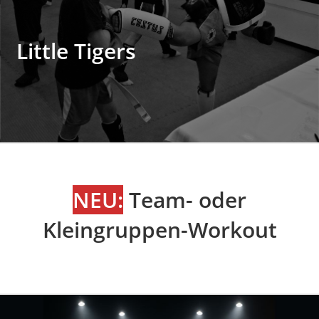
Little Tigers
NEU:
Team- oder
Kleingruppen-Workout