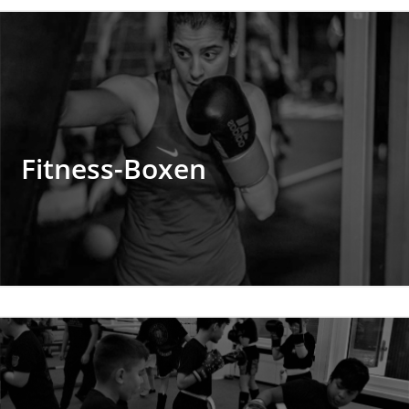
Fitness-
Boxen