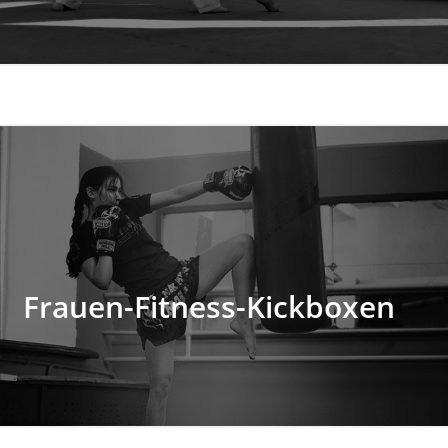
Frauen-Fitness-
Kickboxen